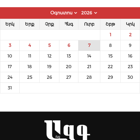
Երկ
Երք
Չրք
Հնգ
Ուրբ
Շբթ
Կրկ
1
2
3
4
5
6
7
8
9
10
11
12
13
14
15
16
17
18
19
20
21
22
23
24
25
26
27
28
29
30
31