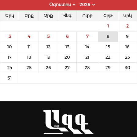
Երկ
Երք
Չրք
Հնգ
Ուրբ
Շբթ
Կրկ
1
2
3
4
5
6
7
8
9
10
11
12
13
14
15
16
17
18
19
20
21
22
23
24
25
26
27
28
29
30
31