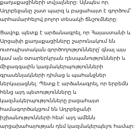
քաղաքացիների տվյալները։ Այնպես որ,
Ադրբեջանը շատ պարզ և բացահայտ է գործում՝
արհամարհելով բոլոր տեսակի ճնշումները։
Ցավոք, պետք է արձանագրել, որ Հայաստանի և
Արցախի քաղաքացիները շարունակում են
ուտոպիստական գործողությունները՝ գնալ այս
կամ այն օտարերկրյան դեսպանությունների և
միջազգային կազմակերպությունների
գրասենյակների դիմաց և պահանջներ
ներկայացնել։ Պետք է արձանագրել, որ երբեմն
հենց այդ պետությունները և
կազմակերպությունները բացահայտ
համագործակցում են Ադրբեջանի
իշխանությունների հետ՝ այդ ամենն
արցախահայության դեմ կազմակերպելու համար։