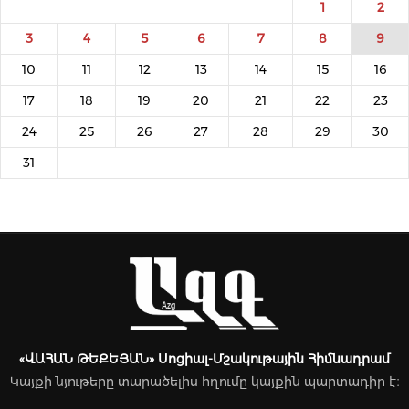
1
2
3
4
5
6
7
8
9
10
11
12
13
14
15
16
17
18
19
20
21
22
23
24
25
26
27
28
29
30
31
«ՎԱՀԱՆ ԹԵՔԵՅԱՆ» Սոցիալ-Մշակութային Հիմնադրամ
Կայքի նյութերը տարածելիս հղումը կայքին պարտադիր է։