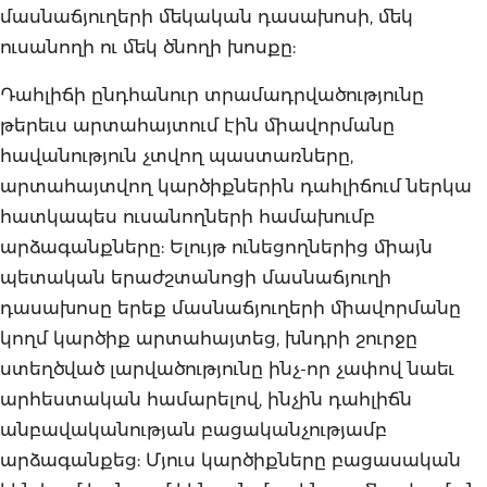
մասնաճյուղերի մեկական դասախոսի, մեկ
ուսանողի ու մեկ ծնողի խոսքը:
Դահլիճի ընդհանուր տրամադրվածությունը
թերեւս արտահայտում էին միավորմանը
հավանություն չտվող պաստառները,
արտահայտվող կարծիքներին դահլիճում ներկա
հատկապես ուսանողների համախումբ
արձագանքները: Ելույթ ունեցողներից միայն
պետական երաժշտանոցի մասնաճյուղի
դասախոսը երեք մասնաճյուղերի միավորմանը
կողմ կարծիք արտահայտեց, խնդրի շուրջը
ստեղծված լարվածությունը ինչ-որ չափով նաեւ
արհեստական համարելով, ինչին դահլիճն
անբավականության բացականչությամբ
արձագանքեց: Մյուս կարծիքները բացասական