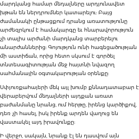
մարդկանց համար մեդալները արդյունավետ
խթան են ներդրումներ կատարելու: Բայց
ժամանակի ընթացքում դրանց առատությունը
արժեզրկում է համակարգը եւ հնարավորություն
չի տալիս արժանի մարդկանց տարբերելու
անարժաններից: Գոյություն ունի հագեցածության
մի աստիճան, որից հետո սկսում է գործել
տնտեսագիտության մեջ հայտնի նվազող
սահմանային օգտակարության օրենքը:
Սփյուռքահայերի մեկ այլ խումբ քննադատաբար է
վերաբերվում մեդալների այդքան առատ
բաժանմանը նրանց, ում հերթը, իրենց կարծիքով,
դեռ չի հասել, իսկ իրենք արդեն վաղուց են
վաստակել այդ իրավունքը:
Ի վերջո, սակայն, նրանք էլ են դասվում այն