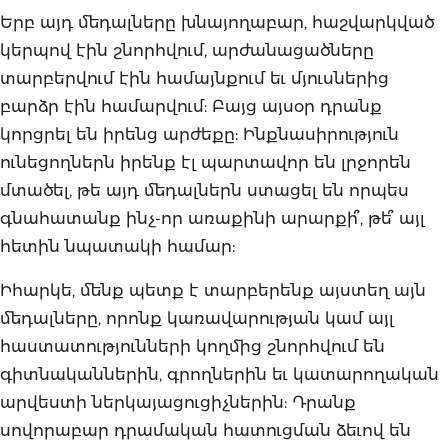
Երբ այդ մեդալները խնայողաբար, հաշվարկված
կերպով էին շնորհվում, արժանացածները
տարբերվում էին համայնքում եւ մյուսներից
բարձր էին համարվում: Բայց այսօր դրանք
կորցրել են իրենց արժեքը: Ինքնասիրություն
ունեցողներն իրենք էլ պարտավոր են լրջորեն
մտածել, թե այդ մեդալներն ստացել են որպես
գնահատանք ինչ-որ առաքինի արարքի՞, թե՞ այլ
հետին նպատակի համար:
Իհարկե, մենք պետք է տարբերենք այստեղ այն
մեդալները, որոնք կառավարության կամ այլ
հաստատությունների կողմից շնորհվում են
գիտնականներին, գրողներին եւ կատարողական
արվեստի ներկայացուցիչներին: Դրանք
սովորաբար դրամական հատուցման ձեւով են