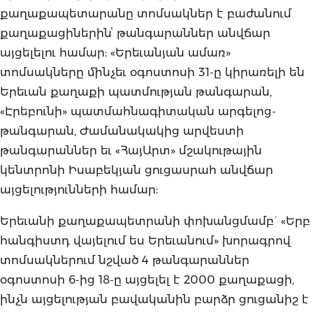
քաղաքապետարանը տոմսակներ է բաժանում
քաղաքացիներինՙ թանգարաններ անվճար
այցելելու համար: «Երեւանյան ամառ»
տոմսակները մինչեւ օգոստոսի 31-ը կիրառելի են
Երեւան քաղաքի պատմության թանգարան,
«Էրեբունի» պատմահնագիտական արգելոց-
թանգարան, Ժամանակակից արվեստի
թանգարաններ եւ «ՀայԱրտ» մշակութային
կենտրոնի Իսաբեկյան ցուցասրահ անվճար
այցելությունների համար:
Երեւանի քաղաքապետրանի փոխանցմամբ` «Երբ
հանգիստդ վայելում ես Երեւանում» խորագրով
տոմսակներում նշված 4 թանգարաններ
օգոստոսի 6-ից 18-ը այցելել է 2000 քաղաքացի,
ինչն այցելության բավականին բարձր ցուցանիշ է