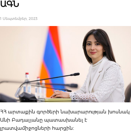
ԱԳՆ
1 Սեպտեմբեր, 2023
ՀՀ արտաքին գործերի նախարարության խոսնակ
Անի Բադալյանը պատասխանել է
լրատվամիջոցների հարցին։