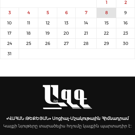
1
2
3
4
5
6
7
8
9
10
11
12
13
14
15
16
17
18
19
20
21
22
23
24
25
26
27
28
29
30
31
«ՎԱՀԱՆ ԹԵՔԵՅԱՆ» Սոցիալ-Մշակութային Հիմնադրամ
Կայքի նյութերը տարածելիս հղումը կայքին պարտադիր է։