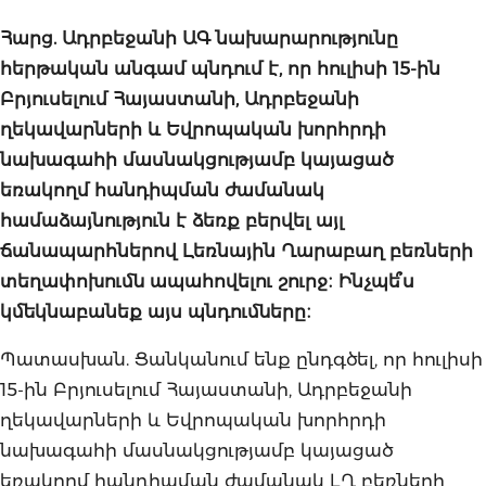
Հարց. Ադրբեջանի ԱԳ նախարարությունը
հերթական անգամ պնդում է, որ հուլիսի 15-ին
Բրյուսելում Հայաստանի, Ադրբեջանի
ղեկավարների և Եվրոպական խորհրդի
նախագահի մասնակցությամբ կայացած
եռակողմ հանդիպման ժամանակ
համաձայնություն է ձեռք բերվել այլ
ճանապարհներով Լեռնային Ղարաբաղ բեռների
տեղափոխումն ապահովելու շուրջ։ Ինչպե՞ս
կմեկնաբանեք այս պնդումները։
Պատասխան. Ցանկանում ենք ընդգծել, որ հուլիսի
15-ին Բրյուսելում Հայաստանի, Ադրբեջանի
ղեկավարների և Եվրոպական խորհրդի
նախագահի մասնակցությամբ կայացած
եռակողմ հանդիպման ժամանակ ԼՂ բեռների