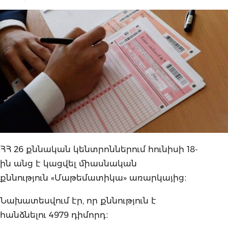
ՀՀ 26 քննական կենտրոններում հունիսի 18-
ին անց է կացվել միասնական
քննություն «Մաթեմատիկա» առարկայից։
Նախատեսվում էր, որ քննություն է
հանձնելու 4979 դիմորդ։