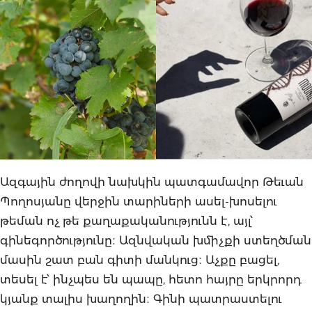
Ազգային ժողովի նախկին պատգամավոր Թեւան
Պողոսյանը վերջին տարիների ասել-խոսելու
թեման ոչ թե քաղաքականությունն է, այլ՝
գինեգործությունը։ Ազնվական խմիչքի ստեղծման
մասին շատ բան գիտի մանկուց։ Աչքը բացել,
տեսել է՝ ինչպես են պապը, հետո հայրը երկրորդ
կյանք տալիս խաղողին։ Գինի պատրաստելու