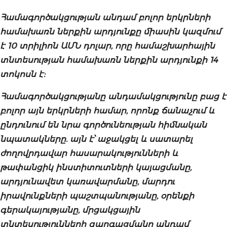
Համագործակցության անդամ բոլոր երկրների
համախառն ներքին արդյունքը միասին կազմում
է 10 տրիլիոն ԱՄՆ դոլար, որը համաշխարհային
տնտեսության համախառն ներքին արդյունքի 14
տոկոսն է:
Համագործակցությանը անդամակցությունը բաց է
բոլոր այն երկրների համար, որոնք ճանաչում և
ընդունում են նրա գործունեության հիմնական
նպատակները. այն է՝ աջակցել և սատարել
ժողովրդավար հասարակությունների և
թափանցիկ ինստիտուտների կայացմանը,
արդյունավետ կառավարմանը, մարդու
իրավունքների պաշտպանությանը, օրենքի
գերակայությանը, մրցակցային
տնտեսությունների զարգացմանը անդամ