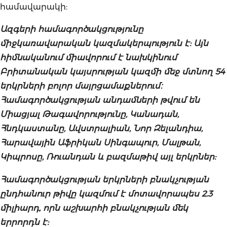
համավարակի:
Ազգերի համագործակցությունը
միջկառավարական կազմակերպություն է: Այն
հիմնականում միավորում է նախկինում
Բրիտանական կայսրության կազմի մեջ մտնող 54
երկրների բոլոր մայրցամաքներում։
Համագործակցության անդամների թվում են
Միացյալ Թագավորությունը, Կանադան,
Հնդկաստանը, Ավստրալիան, Նոր Զելանդիա,
Հարավային Աֆրիկան Սինգապուր, Մալթան,
Կիպրոսը, Ռուանդան և բազմաթիվ այլ երկրներ:
Համագործակցության երկրների բնակչության
ընդհանուր թիվը կազմում է մոտավորապես 2.3
միլիարդ, որն աշխարհի բնակչության մեկ
երրորդն է: