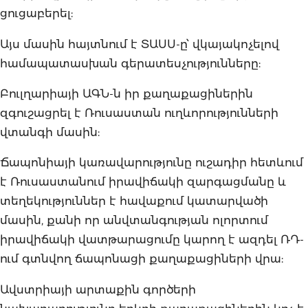
ցուցաբերել:
Այս մասին հայտնում է ՏԱՍՍ-ը՝ վկայակոչելով
համապատասխան գերատեսչությունները:
Բուլղարիայի ԱԳՆ-ն իր քաղաքացիներին
զգուշացրել է Ռուսաստան ուղևորությունների
վտանգի մասին:
Ճապոնիայի կառավարությունը ուշադիր հետևում
է Ռուսաստանում իրավիճակի զարգացմանը և
տեղեկություններ է հավաքում կատարվածի
մասին, քանի որ անվտանգության ոլորտում
իրավիճակի վատթարացումը կարող է ազդել ՌԴ-
ում գտնվող ճապոնացի քաղաքացիների վրա:
Ավստրիայի արտաքին գործերի