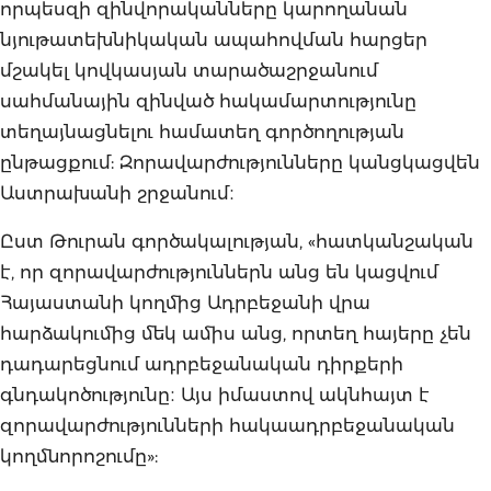
որպեսզի զինվորականները կարողանան
նյութատեխնիկական ապահովման հարցեր
մշակել կովկասյան տարածաշրջանում
սահմանային զինված հակամարտությունը
տեղայնացնելու համատեղ գործողության
ընթացքում: Զորավարժությունները կանցկացվեն
Աստրախանի շրջանում։
Ըստ Թուրան գործակալության, «հատկանշական
է, որ զորավարժություններն անց են կացվում
Հայաստանի կողմից Ադրբեջանի վրա
հարձակումից մեկ ամիս անց, որտեղ հայերը չեն
դադարեցնում ադրբեջանական դիրքերի
գնդակոծությունը։ Այս իմաստով ակնհայտ է
զորավարժությունների հակաադրբեջանական
կողմնորոշումը»: