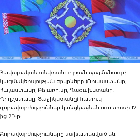
Հավաքական անվտանգության պայմանագրի
կազմակերպության երկրները (Ռուսաստանը,
Հայաստանը, Բելառուսը, Ղազախստանը,
Ղրղզստանը, Տաջիկստանը) հատուկ
զորավարժություններ կանցկացնեն օգոստոսի 17-
ից 20-ը:
Զորավարժությունները նախատեսված են,