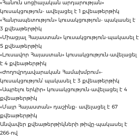
«Հանուն սոցիալական արդարության»
կուսակցություն- ավելացել է 1 քվեաթերթիկ
«Հանրապետություն» կուսակցություն- պակասել է
3 քվեաթերթիկ
«Միացյալ Հայաստան» կուսակցություն-պակասել է
5 քվեաթերթիկ
«Լուսավոր Հայաստան» կուսակցություն-ավելացել
է 4 քվեաթերթիկ
«Ժողովրդավարական Համախմբում»-
կուսակցություն՝ պակասել է 3 քվեաթերթիկ
«Ապրելու երկիր» կուսակցություն-ավելացել է 4
քվեաթերթիկ
«Մայր Հայաստան» դաշինք- ավելացել է 67
քվեաթերթիկ
Անվավեր քվեաթերթիկների թիվը-պակասել է
266-ով