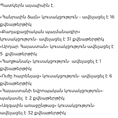
Պատկերն այսպիսին է․
«Հանրային ձայն» կուսակցություն – ավելացել է 16
քվեաթերթիկ
«Քաղաքացիական պայմանագիր»
կուսակցություն- ավելացել է 31 քվեաթերթիկ
«Արդար Հայաստան» կուսակցություն-ավելացել է
5 քվեաթերթիկ
«Հաղթանակ» կուսակցություն- ավելացել է 1
քվեաթերթիկ
«Ուժը հայրենյաց» կուսակցություն- ավելացել է 6
քվեաթերթիկ
«Հայաստանի եվրոպական կուսակցություն»-
պակասել է 2 քվեաթերթիկ
«Ազգային առաջընթաց» կուսակցություն-
ավելացել է 32 քվեաթերթիկ