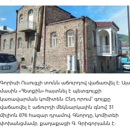
Գորիսի Ուսուցչի տունն աճուրդով վաճառվել է: Այս
մասին «Հետքին» հայտնել է պետգույքի
կառավարման կոմիտեն: Ընդ որում՝ գույքը
վաճառվել է աճուրդի մեկնարկային գնով՝ 31
միլիոն 876 հազար դրամով: Գնորդը, կոմիտեի
փոխանցմամբ, քաղաքացի Գ. Գրիգորյանն է: