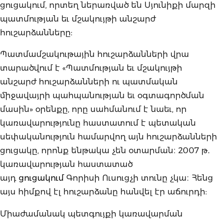
ցուցակում, որտեղ ներառված են Սյունիքի մարզի
պատմության եւ մշակույթի անշարժ
հուշարձանները:
Պատմամշակութային հուշարձանների վրա
տարածվում է «Պատմության եւ մշակույթի
անշարժ հուշարձանների ու պատմական
միջավայրի պահպանության եւ օգտագործման
մասին» օրենքը, որը սահմանում է նաեւ, որ
կառավարությունը հաստատում է պետական
սեփականություն համարվող այն հուշարձանների
ցուցակը, որոնք ենթակա չեն օտարման։ 2007 թ․
կառավարության հաստատած
այդ
ցուցակում
Գորիսի Ուսուցչի տունը չկա։ Հենց
այս հիմքով էլ հուշարձանը հանվել էր աճուրդի:
Միաժամանակ պետգույքի կառավարման