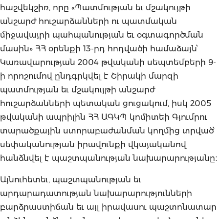
հաշվեկշիռ, որը «Պատմության եւ մշակույթի
անշարժ հուշարձանների ու պատմական
միջավայրի պահպանության եւ օգտագործման
մասին» ՀՀ օրենքի 13-րդ հոդվածի համաձայն՝
Կառավարության 2004 թվականի սեպտեմբերի 9-
ի որոշումով ընդգրկվել է Շիրակի մարզի
պատմության եւ մշակույթի անշարժ
հուշարձանների պետական ցուցակում, իսկ 2005
թվականի ապրիլին ՀՀ ԱԳԿՊ կոմիտեի Գյումրու
տարածքային ստորաբաժանման կողմից տրված՝
սեփականության իրավունքի վկայականով
հանձնվել է պաշտպանության նախարարությանը։
Այնուհետեւ, պաշտպանության եւ
արդարադատության նախարարությունների
բարձրաստիճան եւ այլ իրավասու պաշտոնատար