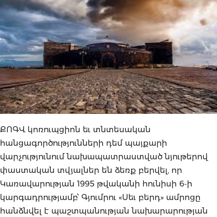
ՔՈԳՎ կոռուպցիոն եւ տնտեսական
հանցագործությունների դեմ պայքարի
վարչությունում նախապատրաստված նյութերով
փաստական տվյալներ են ձեռք բերվել, որ
Կառավարության 1995 թվականի հունիսի 6-ի
կարգադրությամբ՝ Գյումրու «Սեւ բերդ» ամրոցը
հանձնվել է պաշտպանության նախարարության