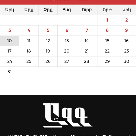
Երկ
Երք
Չրք
Հնգ
Ուրբ
Շբթ
Կրկ
1
2
3
4
5
6
7
8
9
10
11
12
13
14
15
16
17
18
19
20
21
22
23
24
25
26
27
28
29
30
31