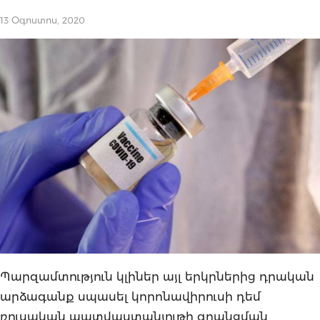
13 Օգոստոս, 2020
Պարզամտություն կլիներ այլ երկրներից դրական
արձագանք սպասել կորոնավիրուսի դեմ
ռուսական պատվաստանյութի գրանցման