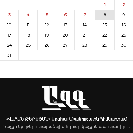
1
2
3
4
5
6
7
8
9
10
11
12
13
14
15
16
17
18
19
20
21
22
23
24
25
26
27
28
29
30
31
«ՎԱՀԱՆ ԹԵՔԵՅԱՆ» Սոցիալ-Մշակութային Հիմնադրամ
Կայքի նյութերը տարածելիս հղումը կայքին պարտադիր է։