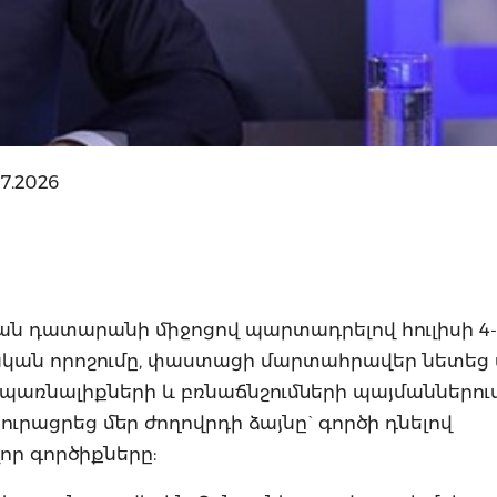
7.2026
ն դատարանի միջոցով պարտադրելով հուլիսի 4-
կան որոշումը, փաստացի մարտահրավեր նետեց 
պառնալիքների և բռնաճնշումների պայմաններու
ուրացրեց մեր ժողովրդի ձայնը` գործի դնելով
ր գործիքները: