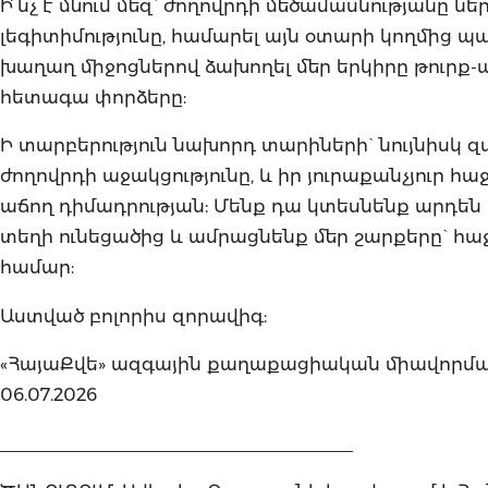
Ի՞նչ է մնում մեզ` ժողովրդի մեծամասնությանը նե
լեգիտիմությունը, համարել այն օտարի կողմից 
խաղաղ միջոցներով ձախողել մեր երկիրը թուրք
հետագա փորձերը:
Ի տարբերություն նախորդ տարիների` նույնիսկ զա
ժողովրդի աջակցությունը, և իր յուրաքանչյուր
աճող դիմադրության: Մենք դա կտեսնենք արդեն
տեղի ունեցածից և ամրացնենք մեր շարքերը` հա
համար:
Աստված բոլորիս զորավիգ:
«ՀայաՔվե» ազգային քաղաքացիական միավորման
06.07.2026
____________________________________