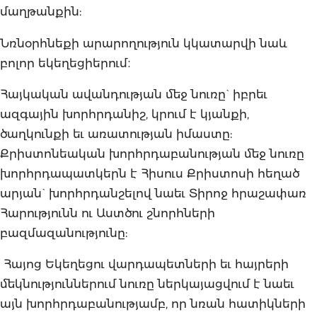
մաղթանքին:
Նռնօրհնեքի արարողություն կկատարվի նաև
բոլոր եկեղեցիերում։
Հայկական ավանդության մեջ նուռը` իբրեւ
ազգային խորհրդանիշ, կրում է կյանքի,
ծաղկունքի եւ առատության իմաստը:
Քրիստոնեական խորհրդաբանության մեջ նուռը
խորհրդապատկերն է Հիսուս Քրիստոսի հեղած
արյան` խորհրդանշելով նաեւ Տիրոջ հրաշափառ
Հարությունն ու Աստծու շնորհների
բազմազանությունը:
Հայոց Եկեղեցու վարդապետների եւ հայրերի
մեկնություններում նուռը ներկայացվում է նաեւ
այն խորհրդաբանությամբ, որ նռան հատիկների