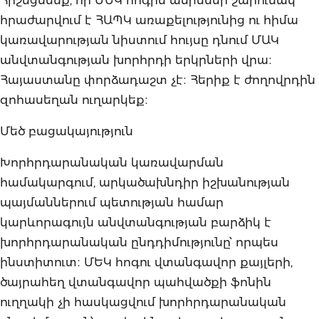
հրաժարվում է ՀԱՊԿ առաքելությունից ու հիմա
կառավարության նիստում հույսը դնում ՄԱԿ
անվտանգության խորհրդի երկրների վրա։
Հայաստանը փորձադաշտ չէ։ Հերիք է ժողովրդին
զոհասեղան ուղարկեք։
Մեծ բացակայություն
Խորհրդարանական կառավարման
համակարգում, արկածախնդիր իշխանության
պայմաններում պետության համար
կարևորագույն անվտանգության բարձիկ է
խորհրդարանական ընդդիմությունը՝ որպես
ինստիտուտ։ ՄԵԿ հոգու վտանգավոր քայլերի,
ծայրահեղ վտանգավոր պահվածքի ֆոնին
ուղղակի չի հասկացվում խորհրդարանական