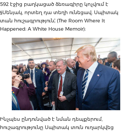
592 էջից բաղկացած ձեռագիրը կոչվում է
§Սենյակ, որտեղ դա տեղի ունեցավ. Սպիտակ
տան հուշագրություն¦ (The Room Where It
Happened: A White House Memoir):
Ինչպես ընդունված է նման դեպքերում,
հուշագրությունը Սպիտակ տուն ուղարկվեց