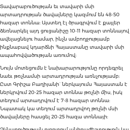
Տավարաբուծության եւ տավարի մսի
արտադրության ծավալները կազմում են 48-50
հազար տոննա: Այստեղ էլ ծրագրվում է քայլեր
ձեռնարկել այդ ցուցանիշը 10-11 հազար տոննայով
ավելացնելու համար, ինչն ամբողջությամբ
ինքնաբավ կդարձնի Հայաստանը տավարի մսի
ապահովվածության առումով:
Նույն մոտեցումն է նախարարությունը որդեգրել
նաեւ թռչնամսի արտադրության առնչությամբ:
Ըստ Գրիշա Բաղիյանի` ներկայումս Հայաստան է
ներկրվում 20-25 հազար տոննա թռչնի միս, իսկ
տեղում արտադրվում է 7-8 հազար տոննա:
Նպատակ կա տեղում արտադրվող թռչնի մսի
ծավալները հասցել 20-25 հազա տոննայի:
Ձկնաբուծության ոլորտում անհրաժեշտություն կա