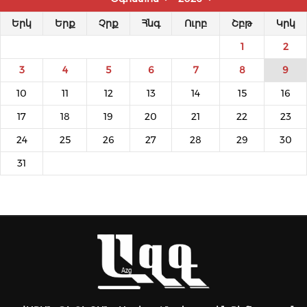
Երկ
Երք
Չրք
Հնգ
Ուրբ
Շբթ
Կրկ
1
2
3
4
5
6
7
8
9
10
11
12
13
14
15
16
17
18
19
20
21
22
23
24
25
26
27
28
29
30
31