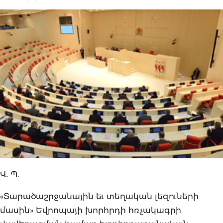
Վ. Պ.
«Տարածաշրջանային եւ տեղական լեզուների
մասին» Եվրոպայի խորհրդի հռչակագրի