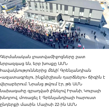
Գերմանական լրատվամիջոցները շատ
նրբազգաց են, երբ խոսքը ԱՄՆ
հավակնություններից մեկի՝ Գրենլանդիան
«ազատագրելու, ինքնիշխան դարձնելու» ճիգին է
վերաբերում: Նրանց թվում էր, թե ԱՄՆ
նախագահը զբաղված լինելով Իրանի, Կուբայի
խնդրով, մոռացել է Գրենլանդիայի հարուստ
ընդերքի մասին: Մայիսի 22-ին ԱՄՆ