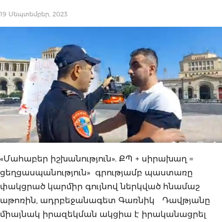
19 Սեպտեմբեր, 2023
«Մահաբեր իշխանություն». ՔՊ + սիրախաղ =
ցեղցասպանություն» գրությամբ պաստառը
փակցրած կարմիր գույնով ներկված հնամաշ
աթոռին, ադրբեջանագետ Գառնիկ Դավթյանը
միայնակ իրազեկման ակցիա է իրականացրել