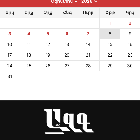
Երկ
Երք
Չրք
Հնգ
Ուրբ
Շբթ
Կրկ
1
2
3
4
5
6
7
8
9
10
11
12
13
14
15
16
17
18
19
20
21
22
23
24
25
26
27
28
29
30
31