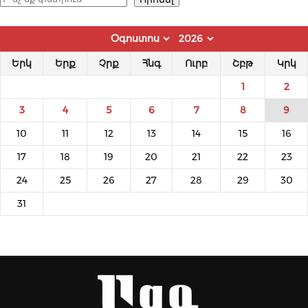
Երկ
Երք
Չրք
Հնգ
Ուրբ
Շբթ
Կրկ
1
2
3
4
5
6
7
8
9
10
11
12
13
14
15
16
17
18
19
20
21
22
23
24
25
26
27
28
29
30
31