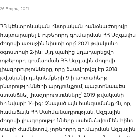
26 Հուլիս, 2021
ՀՀ կենտրոնական ընտրական հանձնաժողովը
հայտարարել է ութերորդ գումարման ՀՀ Ազգային
ժողովի առաջին նիստի օրը՝ 2021 թվականի
օգոստոսի 2-ին։ Այդ պահից կդադարեցվի
յոթերորդ գումարման ՀՀ Ազգային ժողովի
լիազորությունները, որը ձևավորվել էր 2018
թվականի դեկտեմբերի 9-ի արտահերթ
ընտրությունների արդյունքում, պաշտոնապես
ստանձնել լիազորությունները՝ 2019 թվականի
հունվարի 14-ից։ Չնայած այն հանգամանքին, որ,
համաձայն ՀՀ Սահմանադրության, Ազգային
ժողովի լիազորությունները սահմանվում են հինգ
տարի ժամկետով, յոթերորդ գումարման Ազգային