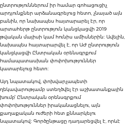
ընտրություններում իր համար գոհացուցիչ
արդյունքներ արձանագրելուց հետո, չնայած այն
բանին, որ նախապես հայտարարել էր, որ
արտահերթ ընտրություն կանցկացվի 2019
թվական մայիսի կամ հունիս ամիսներին։ Ավելին,
նախապես հայտարարվել է, որ ԱԺ ընտրություն
կանցկացվի Ընտրական օրենսգրքում
համապատասխան փոփոխություններ
կատարելուց հետո։
Այդ նպատակով, փոխվարչապետի
ղեկավարությամբ ստեղծվել էր աշխատանքային
խումբ՝ Ընտրական օրենսգրքում
փոփոխություններ իրականացնելու, այն
քաղաքական ուժերի հետ քննարկելու
նպատակով։ Գործընթացը դադարեցվել է, որևէ