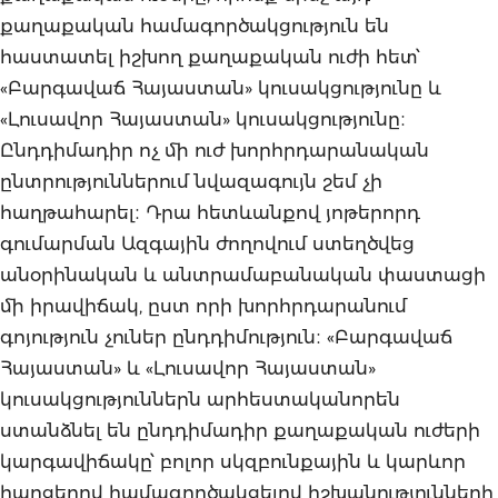
քաղաքական համագործակցություն են
հաստատել իշխող քաղաքական ուժի հետ՝
«Բարգավաճ Հայաստան» կուսակցությունը և
«Լուսավոր Հայաստան» կուսակցությունը։
Ընդդիմադիր ոչ մի ուժ խորհրդարանական
ընտրություններում նվազագույն շեմ չի
հաղթահարել։ Դրա հետևանքով յոթերորդ
գումարման Ազգային ժողովում ստեղծվեց
անօրինական և անտրամաբանական փաստացի
մի իրավիճակ, ըստ որի խորհրդարանում
գոյություն չուներ ընդդիմություն։ «Բարգավաճ
Հայաստան» և «Լուսավոր Հայաստան»
կուսակցություններն արհեստականորեն
ստանձնել են ընդդիմադիր քաղաքական ուժերի
կարգավիճակը՝ բոլոր սկզբունքային և կարևոր
հարցերով համագործակցելով իշխանությունների