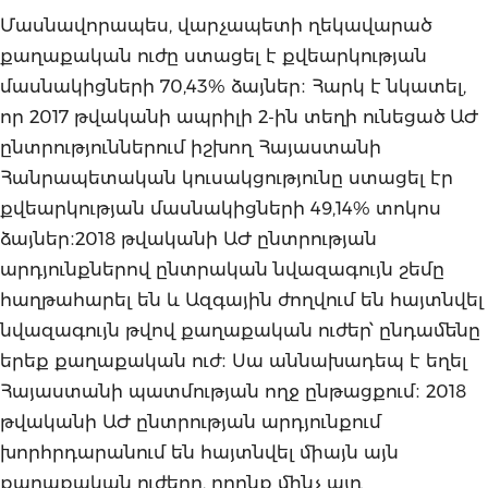
Մասնավորապես, վարչապետի ղեկավարած
քաղաքական ուժը ստացել է քվեարկության
մասնակիցների 70,43% ձայներ։ Հարկ է նկատել,
որ 2017 թվականի ապրիլի 2-ին տեղի ունեցած ԱԺ
ընտրություններում իշխող Հայաստանի
Հանրապետական կուսակցությունը ստացել էր
քվեարկության մասնակիցների 49,14% տոկոս
ձայներ։2018 թվականի ԱԺ ընտրության
արդյունքներով ընտրական նվազագույն շեմը
հաղթահարել են և Ազգային ժողվում են հայտնվել
նվազագույն թվով քաղաքական ուժեր՝ ընդամենը
երեք քաղաքական ուժ։ Սա աննախադեպ է եղել
Հայաստանի պատմության ողջ ընթացքում։ 2018
թվականի ԱԺ ընտրության արդյունքում
խորհրդարանում են հայտնվել միայն այն
քաղաքական ուժերը, որոնք մինչ այդ