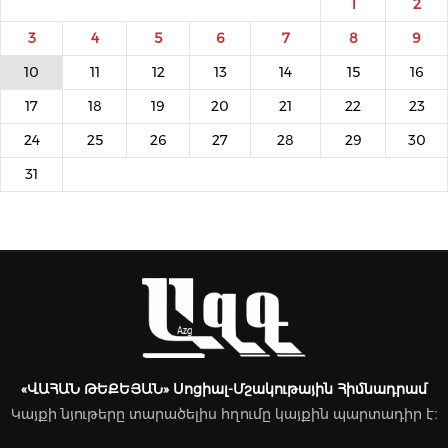
1
2
3
4
5
6
7
8
9
10
11
12
13
14
15
16
17
18
19
20
21
22
23
24
25
26
27
28
29
30
31
«ՎԱՀԱՆ ԹԵՔԵՅԱՆ» Սոցիալ-Մշակութային Հիմնադրամ
Կայքի նյութերը տարածելիս հղումը կայքին պարտադիր է։