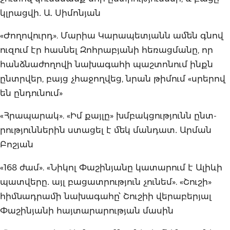
կլրացվի․ Ա․ Սիմոնյան
«Ժողովուրդ». Մարիա Կարապետյանն ամեն գնով
ուզում էր հասնել Զոհրաբյանի հեռացմանը, որ
հանձնաժողովի նախագահի պաշտոնում ինքն
ընտրվեր, բայց չհաջողվեց, նրան թիմում «սրերով
են ընդունում»
«Հրապարակ». «Իմ քայլը» խմբակցությունն ընտ­
րություններին ստացել է մեկ մանդատ․ Արման
Բոշյան
«168 ժամ». «Նիկոլ Փաշինյանը կատարում է Ալիևի
պատվերը․ այլ բացատրություն չունեմ». «Շուշի»
հիմնադրամի նախագահը՝ Շուշիի վերաբերյալ
Փաշինյանի հայտարարության մասին