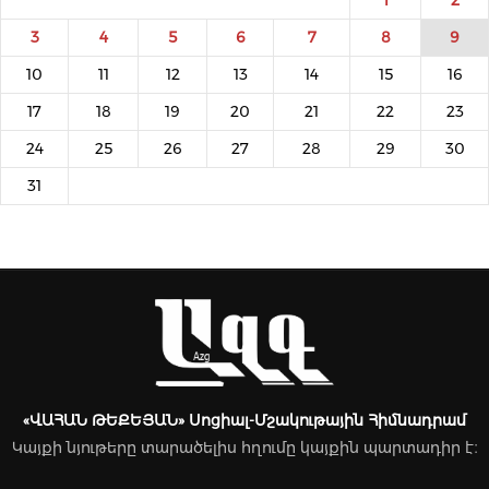
1
2
3
4
5
6
7
8
9
10
11
12
13
14
15
16
17
18
19
20
21
22
23
24
25
26
27
28
29
30
31
«ՎԱՀԱՆ ԹԵՔԵՅԱՆ» Սոցիալ-Մշակութային Հիմնադրամ
Կայքի նյութերը տարածելիս հղումը կայքին պարտադիր է։