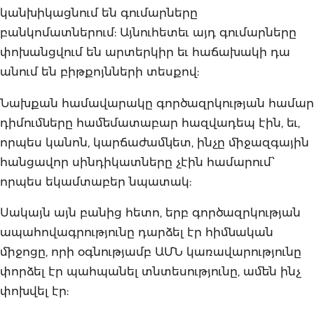
կանխիկացնում են գումարները
բանկոմատներում: Այնուհետեւ այդ գումարները
փոխանցվում են արտերկիր եւ հաճախակի դա
անում են բիթքոյնների տեսքով:
Նախքան համավարակը գործազրկության համար
դիմումները համեմատաբար հազվադեպ էին, եւ,
որպես կանոն, կարճաժամկետ, ինչը միջազգային
հանցավոր սինդիկատները չէին համարում՝
որպես եկամտաբեր նպատակ:
Սակայն այն բանից հետո, երբ գործազրկության
ապահովագրությունը դարձել էր հիմնական
միջոցը, որի օգնությամբ ԱՄՆ կառավարությունը
փորձել էր պահպանել տնտեսությունը, ամեն ինչ
փոխվել էր: