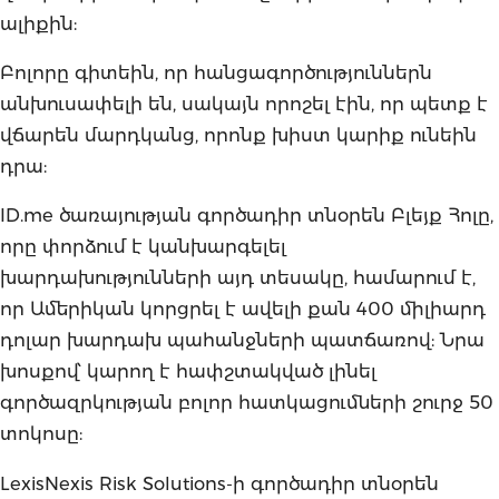
ալիքին:
Բոլորը գիտեին, որ հանցագործություններն
անխուսափելի են, սակայն որոշել էին, որ պետք է
վճարեն մարդկանց, որոնք խիստ կարիք ունեին
դրա:
ID.me ծառայության գործադիր տնօրեն Բլեյք Հոլը,
որը փորձում է կանխարգելել
խարդախությունների այդ տեսակը, համարում է,
որ Ամերիկան կորցրել է ավելի քան 400 միլիարդ
դոլար խարդախ պահանջների պատճառով: Նրա
խոսքով՝ կարող է հափշտակված լինել
գործազրկության բոլոր հատկացումների շուրջ 50
տոկոսը:
LexisNexis Risk Solutions-ի գործադիր տնօրեն