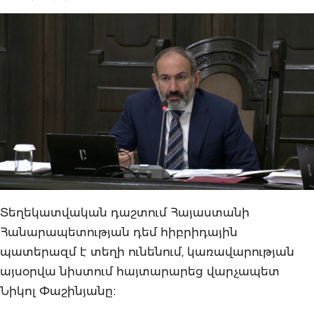
Տեղեկատվական դաշտում Հայաստանի
Հանարապետության դեմ հիբրիդային
պատերազմ է տեղի ունենում, կառավարության
այսօրվա նիստում հայտարարեց վարչապետ
Նիկոլ Փաշինյանը։