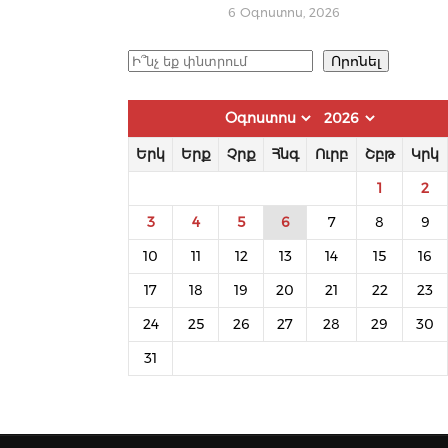
6 Օգոստոս, 2026
Որոնել
Որոնել
Երկ
Երք
Չրք
Հնգ
Ուրբ
Շբթ
Կրկ
1
2
3
4
5
6
7
8
9
10
11
12
13
14
15
16
17
18
19
20
21
22
23
24
25
26
27
28
29
30
31