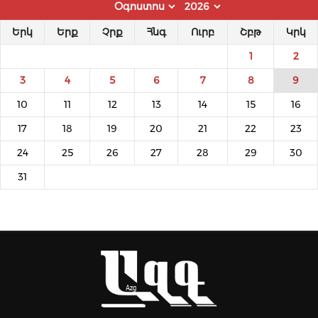
Երկ
Երք
Չրք
Հնգ
Ուրբ
Շբթ
Կրկ
1
2
3
4
5
6
7
8
9
10
11
12
13
14
15
16
17
18
19
20
21
22
23
24
25
26
27
28
29
30
31