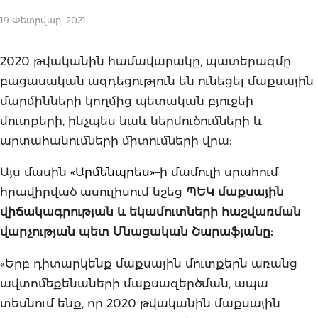
19 Փետրվար, 2021
2020 թվականին համավարակը, պատերազմը
բացասական ազդեցություն են ունեցել մաքսային
մարմինների կողմից պետական բյուջեի
մուտքերի, ինչպես նաև ներմուծումների և
արտահանումների միտումների վրա:
Այս մասին
«Արմենպրես»
–
ի մամուլի սրահում
հրավիրված ասուլիսում նշեց
ՊԵԿ մաքսային
վիճակագրության և եկամուտների հաշվառման
վարչության պետ Մնացական Շարաֆյանը:
«Երբ դիտարկենք մաքսային մուտքերն առանց
ավտոմեքենաների մաքսազերծման, ապա
տեսնում ենք, որ 2020 թվականին մաքսային