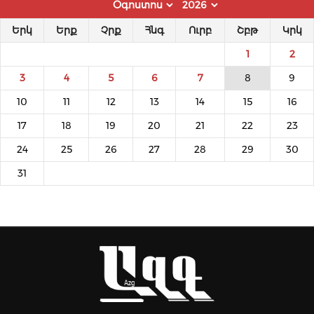
Երկ
Երք
Չրք
Հնգ
Ուրբ
Շբթ
Կրկ
1
2
3
4
5
6
7
8
9
10
11
12
13
14
15
16
17
18
19
20
21
22
23
24
25
26
27
28
29
30
31