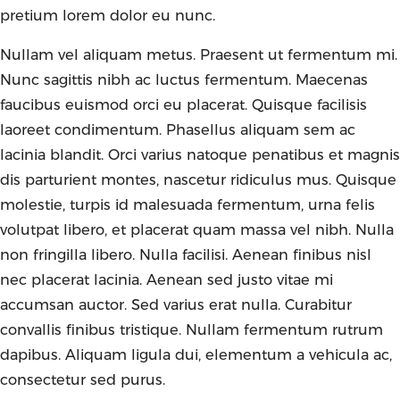
pretium lorem dolor eu nunc.
Nullam vel aliquam metus. Praesent ut fermentum mi.
Nunc sagittis nibh ac luctus fermentum. Maecenas
faucibus euismod orci eu placerat. Quisque facilisis
laoreet condimentum. Phasellus aliquam sem ac
lacinia blandit. Orci varius natoque penatibus et magnis
dis parturient montes, nascetur ridiculus mus. Quisque
molestie, turpis id malesuada fermentum, urna felis
volutpat libero, et placerat quam massa vel nibh. Nulla
non fringilla libero. Nulla facilisi. Aenean finibus nisl
nec placerat lacinia. Aenean sed justo vitae mi
accumsan auctor. Sed varius erat nulla. Curabitur
convallis finibus tristique. Nullam fermentum rutrum
dapibus. Aliquam ligula dui, elementum a vehicula ac,
consectetur sed purus.