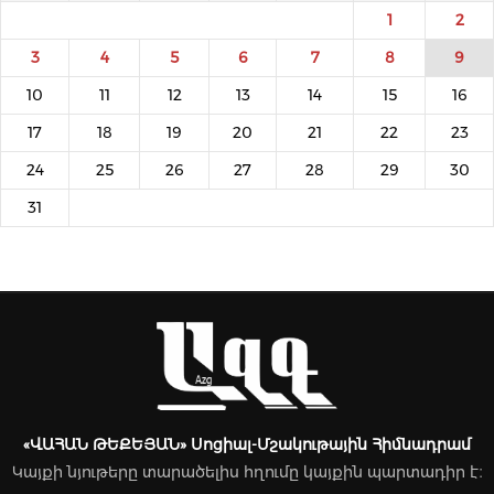
1
2
3
4
5
6
7
8
9
10
11
12
13
14
15
16
17
18
19
20
21
22
23
24
25
26
27
28
29
30
31
«ՎԱՀԱՆ ԹԵՔԵՅԱՆ» Սոցիալ-Մշակութային Հիմնադրամ
Կայքի նյութերը տարածելիս հղումը կայքին պարտադիր է։