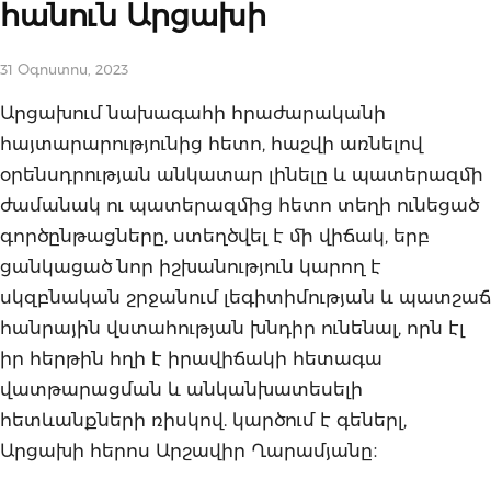
հանուն Արցախի
31 Օգոստոս, 2023
Արցախում նախագահի հրաժարականի
հայտարարությունից հետո, հաշվի առնելով
օրենսդրության անկատար լինելը և պատերազմի
ժամանակ ու պատերազմից հետո տեղի ունեցած
գործընթացները, ստեղծվել է մի վիճակ, երբ
ցանկացած նոր իշխանություն կարող է
սկզբնական շրջանում լեգիտիմության և պատշաճ
հանրային վստահության խնդիր ունենալ, որն էլ
իր հերթին հղի է իրավիճակի հետագա
վատթարացման և անկանխատեսելի
հետևանքների ռիսկով. կարծում է գեներլ,
Արցախի հերոս Արշավիր Ղարամյանը։