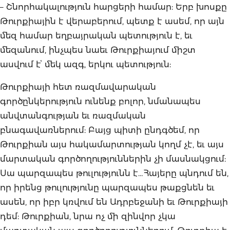
– Շնորհակալություն հարցերի համար: Երբ խոսքը
Թուրքիային է վերաբերում, պետք է ասեմ, որ այն
մեզ համար եղբայրական պետություն է, եւ
մեզանում, ինչպես նաեւ Թուրքիայում միշտ
ասվում էՙ մեկ ազգ, երկու պետություն:
Թուրքիայի հետ ռազմավարական
գործընկերություն ունենք բոլոր, նմանապես
անվտանգության եւ ռազմական
բնագավառներում: Բայց պիտի ընդգծեմ, որ
Թուրքիան այս հակամարտության կողմ չէ, եւ այս
մարտական գործողություններին չի մասնակցում:
Սա պարզապես թուլությունն է…Հայերը պնդում են,
որ իրենց թուլությունը պարզապես թաքցնեն եւ
ասեն, որ իբր կռվում են Ադրբեջանի եւ Թուրքիայի
դեմ: Թուրքիան, նրա ոչ մի զինվոր չկա