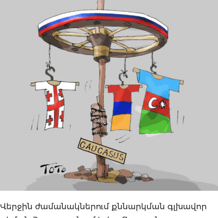
Վերջին ժամանակներում քննարկման գլխավոր