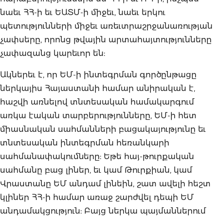
նաեւ ՀՀ-ի եւ ԵԱՏՄ-ի միջեւ, նաեւ երկու
պետությունների միջեւ առեւտրաշրջանառության
չափսերը, որոնց թվային արտահայտությունները
չափազանց կարեւոր են:
Ակներեւ է, որ ԵՄ-ի ինտեգրման գործընթացը
ներկայիս Հայաստանի համար անիրական է,
հաշվի առնելով տնտեսական համակարգում
առկա էական տարբերությունները, ԵՄ-ի հետ
միասնական սահմանների բացակայությունը եւ
տնտեսական ինտեգրման հեռանկարի
սահմանափակումները: Եթե հայ-թուրքական
սահմանը բաց լիներ, եւ կամ Թուրքիան, կամ
Վրաստանը ԵՄ անդամ լինեին, շատ ավելի հեշտ
կլիներ ՀՀ-ի համար առաջ շարժվել դեպի ԵՄ
անդամակցություն: Բայց ներկա պայմաններում