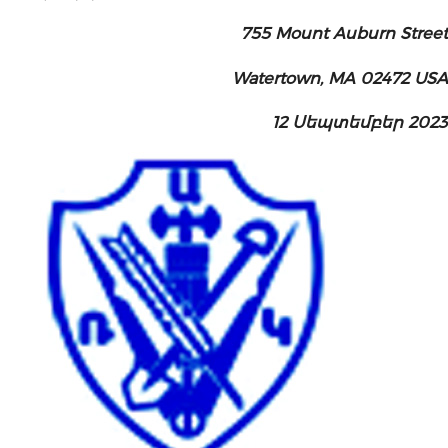
755 Mount Auburn Street
Watertown, MA 02472 USA
12 Սեպտեմբեր 2023