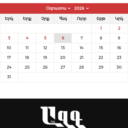
Երկ
Երք
Չրք
Հնգ
Ուրբ
Շբթ
Կրկ
1
2
3
4
5
6
7
8
9
10
11
12
13
14
15
16
17
18
19
20
21
22
23
24
25
26
27
28
29
30
31