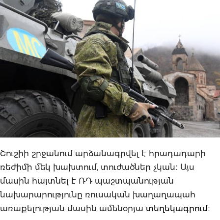
Շուշիի շրջանում արձանագրվել է հրադադարի
ռեժիմի մեկ խախտում, տուժածներ չկան։ Այս
մասին հայտնել է ՌԴ պաշտպանության
նախարարությունը ռուսական խաղաղապահ
առաքելության մասին ամենօրյա
տեղեկագրում
։