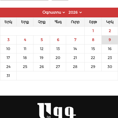
Երկ
Երք
Չրք
Հնգ
Ուրբ
Շբթ
Կրկ
1
2
3
4
5
6
7
8
9
10
11
12
13
14
15
16
17
18
19
20
21
22
23
24
25
26
27
28
29
30
31