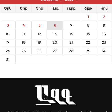
Երկ
Երք
Չրք
Հնգ
Ուրբ
Շբթ
Կրկ
1
2
3
4
5
6
7
8
9
10
11
12
13
14
15
16
17
18
19
20
21
22
23
24
25
26
27
28
29
30
31