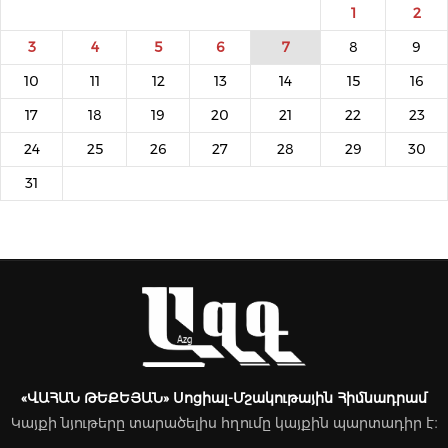
1
2
3
4
5
6
7
8
9
10
11
12
13
14
15
16
17
18
19
20
21
22
23
24
25
26
27
28
29
30
31
«ՎԱՀԱՆ ԹԵՔԵՅԱՆ» Սոցիալ-Մշակութային Հիմնադրամ
Կայքի նյութերը տարածելիս հղումը կայքին պարտադիր է։